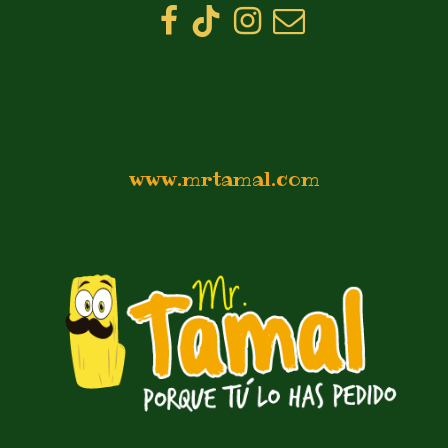
www.mrtamal.com