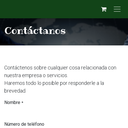
Ir al contenido
Contáctanos
Contáctenos sobre cualquier cosa relacionada con
nuestra empresa o servicios.
Haremos todo lo posible por responderle a la
brevedad.
Nombre
*
Número de teléfono