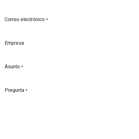
Correo electrónico
*
Empresa
Asunto
*
Pregunta
*