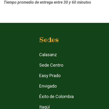
Tiempo promedio de entrega entre 30 y 60 minutos
Sedes
Calasanz
Sede Centro
Easy Prado
Envigado
Éxito de Colombia
Itagüí