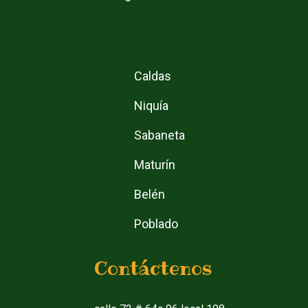
Caldas
Niquía
Sabaneta
Maturín
Belén
Poblado
Contáctenos