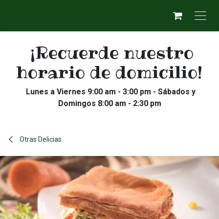
Ir al contenido
¡Recuerde nuestro
horario de domicilio!
Lunes a Viernes 9:00 am - 3:00 pm - Sábados y
Domingos 8:00 am - 2:30 pm
Otras Delicias