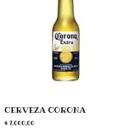
CERVEZA CORONA
$
7.000,00