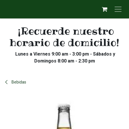
Ir al contenido
¡Recuerde nuestro
horario de domicilio!
Lunes a Viernes 9:00 am - 3:00 pm - Sábados y
Domingos 8:00 am - 2:30 pm
Bebidas