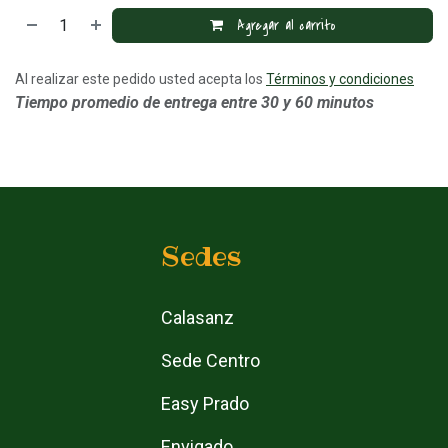
Agregar al carrito
Al realizar este pedido usted acepta los
Términos y condiciones
Tiempo promedio de entrega entre 30 y 60 minutos
Sedes
Calasanz
Sede Centro
Easy Prado
Envigado