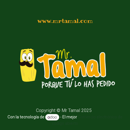
www.mrtamal.com
Copyright © Mr Tamal 2025
Con la tecnología de
- El mejor
Comercio electrónico de
código abierto