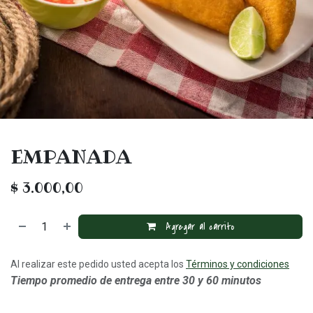
EMPANADA
$
3.000,00
Agregar al carrito
Al realizar este pedido usted acepta los
Términos y condiciones
Tiempo promedio de entrega entre 30 y 60 minutos