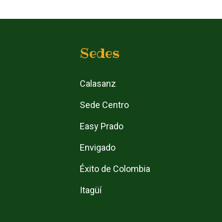
Sedes
Calasanz
Sede Centro
Easy Prado
Envigado
Éxito de Colombia
Itagüí