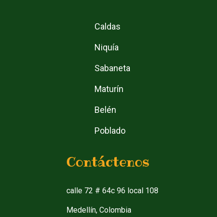
Caldas
Niquía
Sabaneta
Maturín
Belén
Poblado
Contáctenos
calle 72 # 64c 96 local 108
Medellín, Colombia