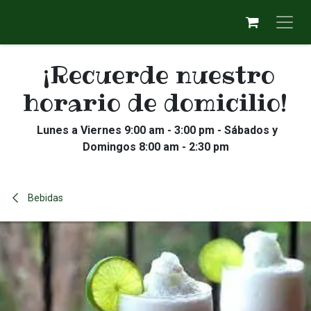
Ir al contenido
¡Recuerde nuestro
horario de domicilio!
Lunes a Viernes 9:00 am - 3:00 pm - Sábados y
Domingos 8:00 am - 2:30 pm
Bebidas