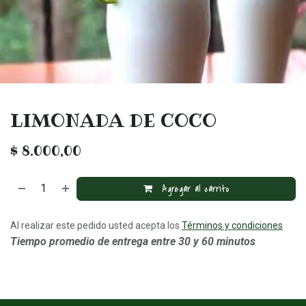
LIMONADA DE COCO
$
8.000,00
Agregar al carrito
Al realizar este pedido usted acepta los
Términos y condiciones
Tiempo promedio de entrega entre 30 y 60 minutos