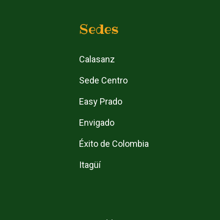
Sedes
Calasanz
Sede Centro
Easy Prado
Envigado
Éxito de Colombia
Itagüí