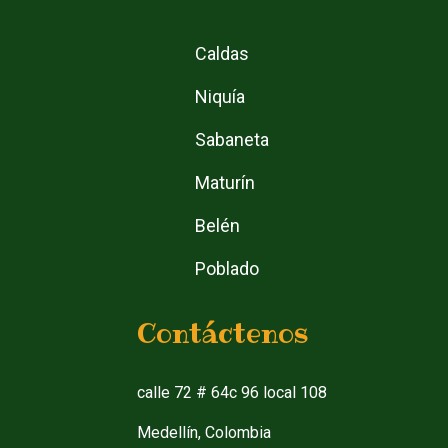
Caldas
Niquía
Sabaneta
Maturín
Belén
Poblado
Contáctenos
calle 72 # 64c 96 local 108
Medellín, Colombia