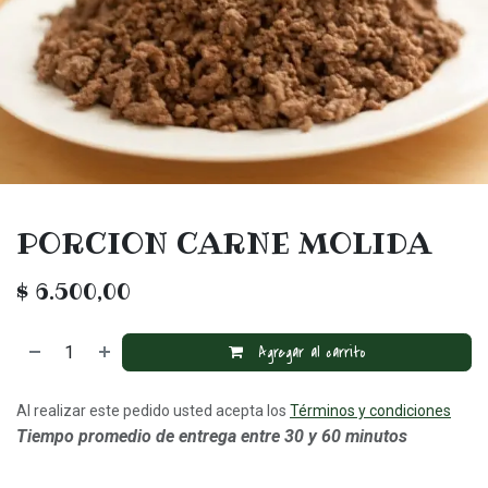
PORCION CARNE MOLIDA
$
6.500,00
Agregar al carrito
Al realizar este pedido usted acepta los
Términos y condiciones
Tiempo promedio de entrega entre 30 y 60 minutos