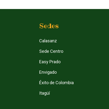
Sedes
Calasanz
Sede Centro
Easy Prado
Envigado
Éxito de Colombia
Itagüí