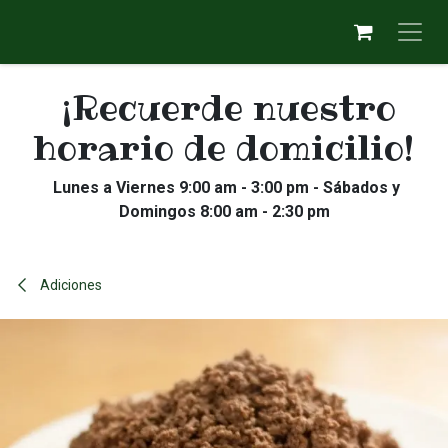
Ir al contenido
¡Recuerde nuestro
horario de domicilio!
Lunes a Viernes 9:00 am - 3:00 pm - Sábados y
Domingos 8:00 am - 2:30 pm
Adiciones