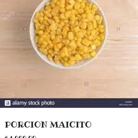
PORCION MAICITO