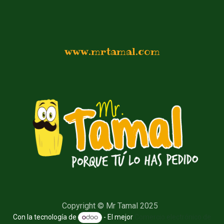
www.mrtamal.com
Copyright © Mr Tamal 2025
Con la tecnología de
- El mejor
Comercio electrónico de