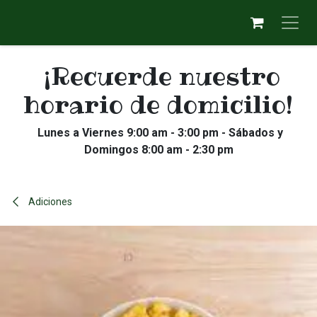
Ir al contenido
¡Recuerde nuestro
horario de domicilio!
Lunes a Viernes 9:00 am - 3:00 pm - Sábados y
Domingos 8:00 am - 2:30 pm
Adiciones