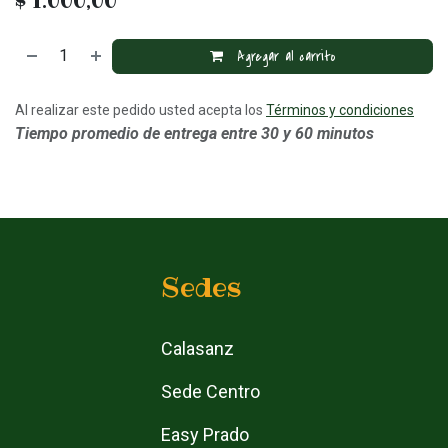
$
1.000,00
Agregar al carrito
Al realizar este pedido usted acepta los
Términos y condiciones
Tiempo promedio de entrega entre 30 y 60 minutos
Sedes
Calasanz
Sede Centro
Easy Prado