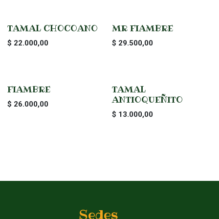
TAMAL CHOCOANO
MR FIAMBRE
$
22.000,00
$
29.500,00
FIAMBRE
TAMAL
ANTIOQUEÑITO
$
26.000,00
$
13.000,00
Sedes