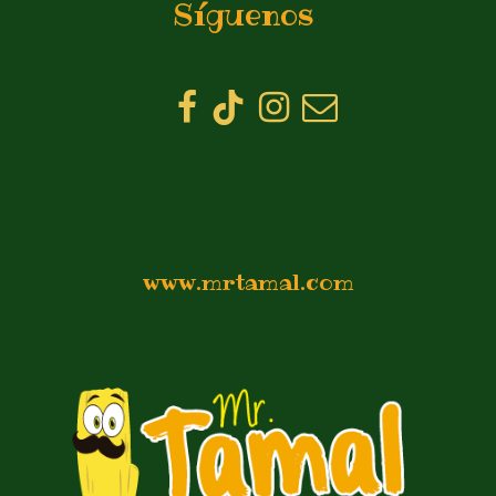
Síguenos
www.mrtamal.com